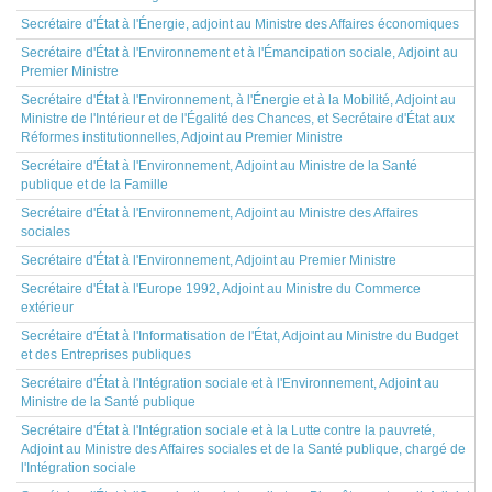
Secrétaire d'État à l'Énergie, adjoint au Ministre des Affaires économiques
Secrétaire d'État à l'Environnement et à l'Émancipation sociale, Adjoint au
Premier Ministre
Secrétaire d'État à l'Environnement, à l'Énergie et à la Mobilité, Adjoint au
Ministre de l'Intérieur et de l'Égalité des Chances, et Secrétaire d'État aux
Réformes institutionnelles, Adjoint au Premier Ministre
Secrétaire d'État à l'Environnement, Adjoint au Ministre de la Santé
publique et de la Famille
Secrétaire d'État à l'Environnement, Adjoint au Ministre des Affaires
sociales
Secrétaire d'État à l'Environnement, Adjoint au Premier Ministre
Secrétaire d'État à l'Europe 1992, Adjoint au Ministre du Commerce
extérieur
Secrétaire d'État à l'Informatisation de l'État, Adjoint au Ministre du Budget
et des Entreprises publiques
Secrétaire d'État à l'Intégration sociale et à l'Environnement, Adjoint au
Ministre de la Santé publique
Secrétaire d'État à l'Intégration sociale et à la Lutte contre la pauvreté,
Adjoint au Ministre des Affaires sociales et de la Santé publique, chargé de
l'Intégration sociale