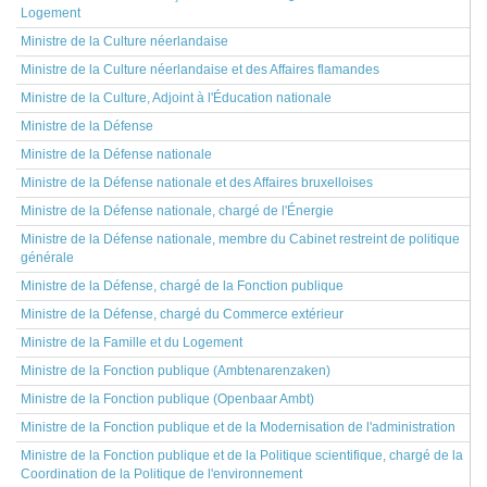
Logement
Ministre de la Culture néerlandaise
Ministre de la Culture néerlandaise et des Affaires flamandes
Ministre de la Culture, Adjoint à l'Éducation nationale
Ministre de la Défense
Ministre de la Défense nationale
Ministre de la Défense nationale et des Affaires bruxelloises
Ministre de la Défense nationale, chargé de l'Énergie
Ministre de la Défense nationale, membre du Cabinet restreint de politique
générale
Ministre de la Défense, chargé de la Fonction publique
Ministre de la Défense, chargé du Commerce extérieur
Ministre de la Famille et du Logement
Ministre de la Fonction publique (Ambtenarenzaken)
Ministre de la Fonction publique (Openbaar Ambt)
Ministre de la Fonction publique et de la Modernisation de l'administration
Ministre de la Fonction publique et de la Politique scientifique, chargé de la
Coordination de la Politique de l'environnement