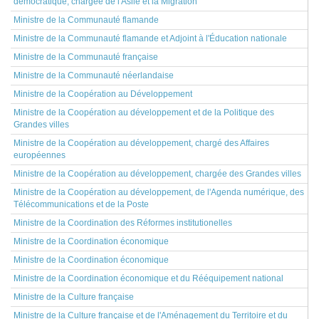
démocratique, chargée de l'Asile et la Migration
Ministre de la Communauté flamande
Ministre de la Communauté flamande et Adjoint à l'Éducation nationale
Ministre de la Communauté française
Ministre de la Communauté néerlandaise
Ministre de la Coopération au Développement
Ministre de la Coopération au développement et de la Politique des
Grandes villes
Ministre de la Coopération au développement, chargé des Affaires
européennes
Ministre de la Coopération au développement, chargée des Grandes villes
Ministre de la Coopération au développement, de l'Agenda numérique, des
Télécommunications et de la Poste
Ministre de la Coordination des Réformes institutionelles
Ministre de la Coordination économique
Ministre de la Coordination économique
Ministre de la Coordination économique et du Rééquipement national
Ministre de la Culture française
Ministre de la Culture française et de l'Aménagement du Territoire et du