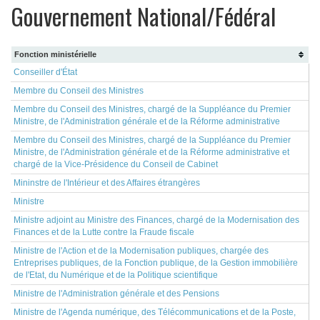
Gouvernement National/Fédéral
Fonction ministérielle
Conseiller d'État
Membre du Conseil des Ministres
Membre du Conseil des Ministres, chargé de la Suppléance du Premier
Ministre, de l'Administration générale et de la Réforme administrative
Membre du Conseil des Ministres, chargé de la Suppléance du Premier
Ministre, de l'Administration générale et de la Réforme administrative et
chargé de la Vice-Présidence du Conseil de Cabinet
Mininstre de l'Intérieur et des Affaires étrangères
Ministre
Ministre adjoint au Ministre des Finances, chargé de la Modernisation des
Finances et de la Lutte contre la Fraude fiscale
Ministre de l'Action et de la Modernisation publiques, chargée des
Entreprises publiques, de la Fonction publique, de la Gestion immobilière
de l'Etat, du Numérique et de la Politique scientifique
Ministre de l'Administration générale et des Pensions
Ministre de l'Agenda numérique, des Télécommunications et de la Poste,