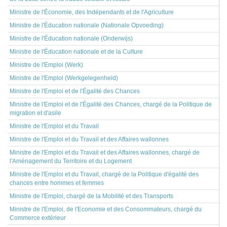
Ministre de l'Économie, des Indépendants et de l'Agriculture
Ministre de l'Éducation nationale (Nationale Opvoeding)
Ministre de l'Éducation nationale (Onderwijs)
Ministre de l'Éducation nationale et de la Culture
Ministre de l'Emploi (Werk)
Ministre de l'Emploi (Werkgelegenheid)
Ministre de l'Emploi et de l'Égalité des Chances
Ministre de l'Emploi et de l'Égalité des Chances, chargé de la Politique de
migration et d'asile
Ministre de l'Emploi et du Travail
Ministre de l'Emploi et du Travail et des Affaires wallonnes
Ministre de l'Emploi et du Travail et des Affaires wallonnes, chargé de
l'Aménagement du Territoire et du Logement
Ministre de l'Emploi et du Travail, chargé de la Politique d'égalité des
chances entre hommes et femmes
Ministre de l'Emploi, chargé de la Mobilité et des Transports
Ministre de l'Emploi, de l'Economie et des Consommateurs, chargé du
Commerce extérieur