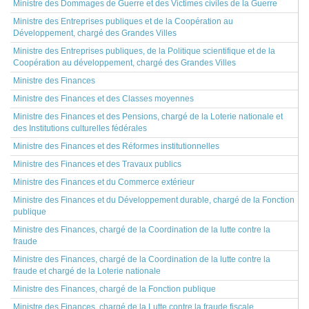
Ministre des Dommages de Guerre et des Victimes civiles de la Guerre
Ministre des Entreprises publiques et de la Coopération au
Développement, chargé des Grandes Villes
Ministre des Entreprises publiques, de la Politique scientifique et de la
Coopération au développement, chargé des Grandes Villes
Ministre des Finances
Ministre des Finances et des Classes moyennes
Ministre des Finances et des Pensions, chargé de la Loterie nationale et
des Institutions culturelles fédérales
Ministre des Finances et des Réformes institutionnelles
Ministre des Finances et des Travaux publics
Ministre des Finances et du Commerce extérieur
Ministre des Finances et du Développement durable, chargé de la Fonction
publique
Ministre des Finances, chargé de la Coordination de la lutte contre la
fraude
Ministre des Finances, chargé de la Coordination de la lutte contre la
fraude et chargé de la Loterie nationale
Ministre des Finances, chargé de la Fonction publique
Ministre des Finances, chargé de la Lutte contre la fraude fiscale