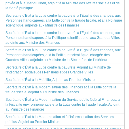
privée et à la Mer du Nord, adjoint à la Ministre des Affaires sociales et de
la Santé publique
Secrétaire d'Etat à la Lutte contre la pauvreté, à l'Egalité des chances, aux
Personnes handicapées, à la Lutte contre la fraude fiscale, et à la Politique
scientifique, adjointe aux Ministre des Finances
Secrétaire d'Etat à la Lutte contre la pauvreté, à l'Egalité des chances, aux
Personnes handicapées, à la Politique scientifique, et aux Grandes Villes
adjointe aux Ministre des Finances
Secrétaire d'Etat à la Lutte contre la pauvreté, à l'Egalité des chances, aux
Personnes handicapées, et à la Politique scientifique, chargée des
Grandes Villes, adjointe au Ministre de la Sécurité et de l'Intérieur
Secrétaire d'État à la Lutte contre la pauvreté, Adjoint au Ministre de
l'Intégration sociale, des Pensions et des Grandes Villes
Secrétaire d'État à la Mobilité, Adjoint au Premier Ministre
Secrétaire d'État à la Modernisation des Finances et à la Lutte contre la
fraude fiscale, Adjoint au Ministre des Finances
Secrétaire d'État à la Modernisation du Service public fédéral Finances, à
la Fiscalité environnementale et à la Lutte contre la fraude fiscale, Adjoint
au Ministre des Finances
Secrétaire d'État à la Modernisation et à l'Informatisation des Services
publics, Adjoint au Premier Ministre