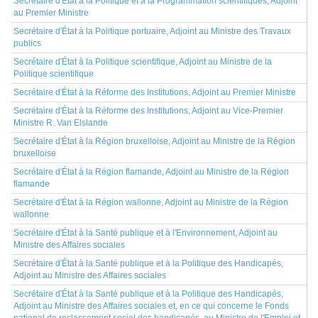
Secrétaire d'État à la Politique et à la Programmation scientifiques, Adjoint
au Premier Ministre
Secrétaire d'État à la Politique portuaire, Adjoint au Ministre des Travaux
publics
Secrétaire d'État à la Politique scientifique, Adjoint au Ministre de la
Politique scientifique
Secrétaire d'État à la Réforme des Institutions, Adjoint au Premier Ministre
Secrétaire d'État à la Réforme des Institutions, Adjoint au Vice-Premier
Ministre R. Van Elslande
Secrétaire d'État à la Région bruxelloise, Adjoint au Ministre de la Région
bruxelloise
Secrétaire d'État à la Région flamande, Adjoint au Ministre de la Région
flamande
Secrétaire d'État à la Région wallonne, Adjoint au Ministre de la Région
wallonne
Secrétaire d'État à la Santé publique et à l'Environnement, Adjoint au
Ministre des Affaires sociales
Secrétaire d'État à la Santé publique et à la Politique des Handicapés,
Adjoint au Ministre des Affaires sociales
Secrétaire d'État à la Santé publique et à la Politique des Handicapés,
Adjoint au Ministre des Affaires sociales et, en ce qui concerne le Fonds