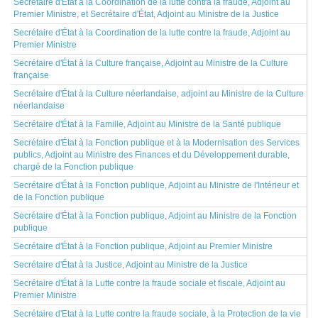
Secrétaire d'État à la Coordination de la lutte contra la fraude, Adjoint au
Premier Ministre, et Secrétaire d'État, Adjoint au Ministre de la Justice
Secrétaire d'État à la Coordination de la lutte contre la fraude, Adjoint au
Premier Ministre
Secrétaire d'État à la Culture française, Adjoint au Ministre de la Culture
française
Secrétaire d'État à la Culture néerlandaise, adjoint au Ministre de la Culture
néerlandaise
Secrétaire d'État à la Famille, Adjoint au Ministre de la Santé publique
Secrétaire d'État à la Fonction publique et à la Modernisation des Services
publics, Adjoint au Ministre des Finances et du Développement durable,
chargé de la Fonction publique
Secrétaire d'État à la Fonction publique, Adjoint au Ministre de l'Intérieur et
de la Fonction publique
Secrétaire d'État à la Fonction publique, Adjoint au Ministre de la Fonction
publique
Secrétaire d'État à la Fonction publique, Adjoint au Premier Ministre
Secrétaire d'État à la Justice, Adjoint au Ministre de la Justice
Secrétaire d'État à la Lutte contre la fraude sociale et fiscale, Adjoint au
Premier Ministre
Secrétaire d'Etat à la Lutte contre la fraude sociale, à la Protection de la vie