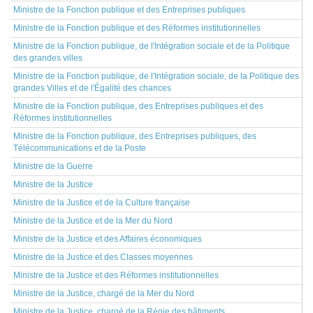
Ministre de la Fonction publique et des Entreprises publiques
Ministre de la Fonction publique et des Réformes institutionnelles
Ministre de la Fonction publique, de l'Intégration sociale et de la Politique
des grandes villes
Ministre de la Fonction publique, de l'Intégration sociale, de la Politique des
grandes Villes et de l'Égalité des chances
Ministre de la Fonction publique, des Entreprises publiques et des
Réformes institutionnelles
Ministre de la Fonction publique, des Entreprises publiques, des
Télécommunications et de la Poste
Ministre de la Guerre
Ministre de la Justice
Ministre de la Justice et de la Culture française
Ministre de la Justice et de la Mer du Nord
Ministre de la Justice et des Affaires économiques
Ministre de la Justice et des Classes moyennes
Ministre de la Justice et des Réformes institutionnelles
Ministre de la Justice, chargé de la Mer du Nord
Ministre de la Justice, chargé de la Régie des bâtiments