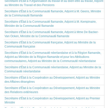
Secrétaire d'État à l'Organisation du travail et au Bien-être au travail, Adjoint
au Ministre du Travail et des Pensions
Secrétaire d'État à la Communauté flamande, Adjoint à M. Geens, Ministre
de la Communauté flamande
Secrétaire d'État à la Communauté flamande, Adjoint à M. Kempinaire,
Ministre de la Communauté flamande
Secrétaire d'État à la Communauté flamande, Adjoint à Mme De Backer-
Van Ocken, Ministre de la Communauté flamande
Secrétaire d'État à la Communauté française, Adjoint au Ministre de la
Communauté française
Secrétaire d'État à la Communauté néerlandaise et à la Région flamande,
Adjoint au Ministre de la Région flamande et pour les Attributions
communautaires, Adjoint au Ministre de la Communauté néerlandaise
Secrétaire d'État à la Communauté néerlandaise, Adjoint au Ministre de la
Communauté néerlandaise
Secrétaire d'État à la Coopération au Développement, Adjoint au Ministre
des Affaires étrangères
Secrétaire d'État à la Coopération au Développement, Adjoint au Ministre
des Relations extérieures
Secrétaire d'État à la Coopération au Développement, Adjoint au Premier
Ministre