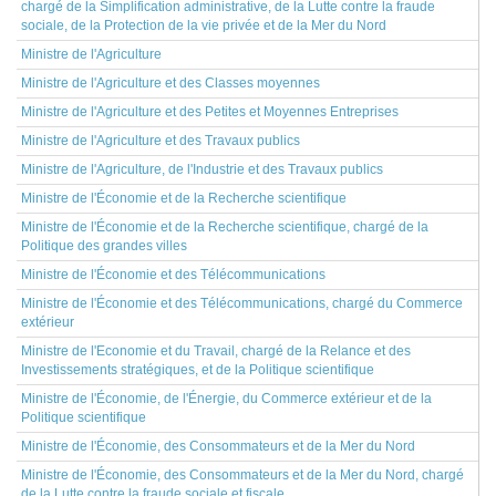
chargé de la Simplification administrative, de la Lutte contre la fraude
sociale, de la Protection de la vie privée et de la Mer du Nord
Ministre de l'Agriculture
Ministre de l'Agriculture et des Classes moyennes
Ministre de l'Agriculture et des Petites et Moyennes Entreprises
Ministre de l'Agriculture et des Travaux publics
Ministre de l'Agriculture, de l'Industrie et des Travaux publics
Ministre de l'Économie et de la Recherche scientifique
Ministre de l'Économie et de la Recherche scientifique, chargé de la
Politique des grandes villes
Ministre de l'Économie et des Télécommunications
Ministre de l'Économie et des Télécommunications, chargé du Commerce
extérieur
Ministre de l'Economie et du Travail, chargé de la Relance et des
Investissements stratégiques, et de la Politique scientifique
Ministre de l'Économie, de l'Énergie, du Commerce extérieur et de la
Politique scientifique
Ministre de l'Économie, des Consommateurs et de la Mer du Nord
Ministre de l'Économie, des Consommateurs et de la Mer du Nord, chargé
de la Lutte contre la fraude sociale et fiscale