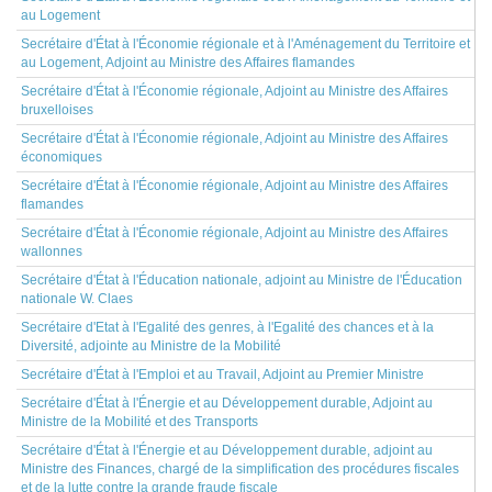
au Logement
Secrétaire d'État à l'Économie régionale et à l'Aménagement du Territoire et
au Logement, Adjoint au Ministre des Affaires flamandes
Secrétaire d'État à l'Économie régionale, Adjoint au Ministre des Affaires
bruxelloises
Secrétaire d'État à l'Économie régionale, Adjoint au Ministre des Affaires
économiques
Secrétaire d'État à l'Économie régionale, Adjoint au Ministre des Affaires
flamandes
Secrétaire d'État à l'Économie régionale, Adjoint au Ministre des Affaires
wallonnes
Secrétaire d'État à l'Éducation nationale, adjoint au Ministre de l'Éducation
nationale W. Claes
Secrétaire d'Etat à l'Egalité des genres, à l'Egalité des chances et à la
Diversité, adjointe au Ministre de la Mobilité
Secrétaire d'État à l'Emploi et au Travail, Adjoint au Premier Ministre
Secrétaire d'État à l'Énergie et au Développement durable, Adjoint au
Ministre de la Mobilité et des Transports
Secrétaire d'État à l'Énergie et au Développement durable, adjoint au
Ministre des Finances, chargé de la simplification des procédures fiscales
et de la lutte contre la grande fraude fiscale