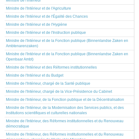
Ministre de l'Intérieur
Ministre de l'Intérieur et de l'Agriculture
Ministre de l'Intérieur et de l'Égalité des Chances
Ministre de l'Intérieur et de l'Hygiène
Ministre de l'Intérieur et de l'Instruction publique
Ministre de l'Intérieur et de la Fonction publique (Binnenlandse Zaken en
Ambtenarenzaken)
Ministre de l'Intérieur et de la Fonction publique (Binnenlandse Zaken en
Openbaar Ambt)
Ministre de l'Intérieur et des Réformes institutionnelles
Ministre de l'Intérieur et du Budget
Ministre de l'Intérieur, chargé de la Santé publique
Ministre de l'Intérieur, chargé de la Vice-Présidence du Cabinet
Ministre de l'Intérieur, de la Fonction publique et de la Décentralisation
Ministre de l'Intérieur, de la Modernisation des Services publics, et des
Institutions scientifiques et culturelles nationales
Ministre de l'Intérieur, des Réformes institutionnelles et du Renouveau
démocratique
Ministre de l'Intérieur, des Réformes institutionnelles et du Renouveau