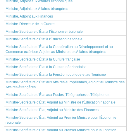
Ministre, Adjoint aux Affaires économiques
Ministre, Adjoint aux Affaires étrangères
Ministre, Adjoint aux Finances
Ministre-Directeur de la Guerre
Ministre-Secrétaire d'État à l'Économie régionale
Ministre-Secrètaire d'État à l'Éducation nationale
Ministre-Secrétaire d'État à la Coopération au Développement et au
Commerce extérieur, Adjoint au Ministre des Affaires étrangères
Ministre-Secrétaire d'État à la Culture française
Ministre-Secrétaire d'État à la Culture néerlandaise
Ministre-Secrétaire d'État à la Fonction publique et au Tourisme
Ministre-Secrétaire d'État aux Affaires européennes, Adjoint au Ministre des
Affaires étrangères
Ministre-Secrétaire d'État aux Postes, Télégraphes et Téléphones
Ministre-Secrétaire d'État, Adjoint au Ministre de l'Éducation nationale
Ministre-Secrétaire d'État, Adjoint au Ministre des Finances
Ministre-Secrétaire d'État, Adjoint au Premier Ministre pour l'Économie
régionale
Ministre-Secrétaire d'État, Adjoint au Premier Ministre pour la Fonction