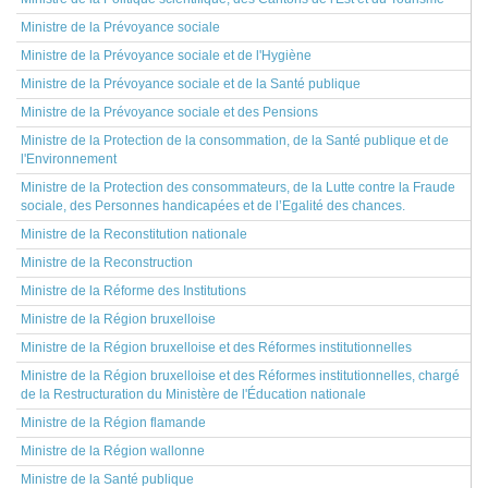
Ministre de la Prévoyance sociale
Ministre de la Prévoyance sociale et de l'Hygiène
Ministre de la Prévoyance sociale et de la Santé publique
Ministre de la Prévoyance sociale et des Pensions
Ministre de la Protection de la consommation, de la Santé publique et de
l'Environnement
Ministre de la Protection des consommateurs, de la Lutte contre la Fraude
sociale, des Personnes handicapées et de l’Egalité des chances.
Ministre de la Reconstitution nationale
Ministre de la Reconstruction
Ministre de la Réforme des Institutions
Ministre de la Région bruxelloise
Ministre de la Région bruxelloise et des Réformes institutionnelles
Ministre de la Région bruxelloise et des Réformes institutionnelles, chargé
de la Restructuration du Ministère de l'Éducation nationale
Ministre de la Région flamande
Ministre de la Région wallonne
Ministre de la Santé publique