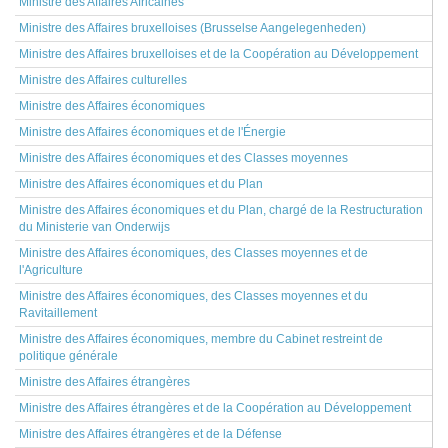
Ministre des Affaires Africaines
Ministre des Affaires bruxelloises (Brusselse Aangelegenheden)
Ministre des Affaires bruxelloises et de la Coopération au Développement
Ministre des Affaires culturelles
Ministre des Affaires économiques
Ministre des Affaires économiques et de l'Énergie
Ministre des Affaires économiques et des Classes moyennes
Ministre des Affaires économiques et du Plan
Ministre des Affaires économiques et du Plan, chargé de la Restructuration
du Ministerie van Onderwijs
Ministre des Affaires économiques, des Classes moyennes et de
l'Agriculture
Ministre des Affaires économiques, des Classes moyennes et du
Ravitaillement
Ministre des Affaires économiques, membre du Cabinet restreint de
politique générale
Ministre des Affaires étrangères
Ministre des Affaires étrangères et de la Coopération au Développement
Ministre des Affaires étrangères et de la Défense