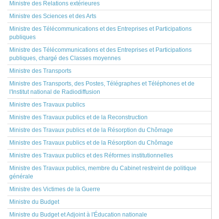
Ministre des Relations extérieures
Ministre des Sciences et des Arts
Ministre des Télécommunications et des Entreprises et Participations
publiques
Ministre des Télécommunications et des Entreprises et Participations
publiques, chargé des Classes moyennes
Ministre des Transports
Ministre des Transports, des Postes, Télégraphes et Téléphones et de
l'Institut national de Radiodiffusion
Ministre des Travaux publics
Ministre des Travaux publics et de la Reconstruction
Ministre des Travaux publics et de la Résorption du Chômage
Ministre des Travaux publics et de la Résorption du Chômage
Ministre des Travaux publics et des Réformes institutionnelles
Ministre des Travaux publics, membre du Cabinet restreint de politique
générale
Ministre des Victimes de la Guerre
Ministre du Budget
Ministre du Budget et Adjoint à l'Éducation nationale