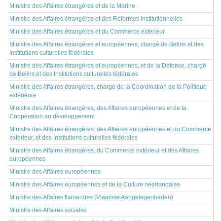
Ministre des Affaires étrangères et de la Marine
Ministre des Affaires étrangères et des Réformes institutionnelles
Ministre des Affaires étrangères et du Commerce extérieur
Ministre des Affaires étrangères et européennes, chargé de Beliris et des
Institutions culturelles fédérales
Ministre des Affaires étrangères et européennes, et de la Défense, chargé
de Beliris et des Institutions culturelles fédérales
Ministre des Affaires étrangères, chargé de la Coordination de la Politique
extérieure
Ministre des Affaires étrangères, des Affaires européennes et de la
Coopération au développement
Ministre des Affaires étrangères, des Affaires européennes et du Commerce
extérieur, et des Institutions culturelles fédérales
Ministre des Affaires étrangères, du Commerce extérieur et des Affaires
européennes
Ministre des Affaires européennes
Ministre des Affaires européennes et de la Culture néerlandaise
Ministre des Affaires flamandes (Vlaamse Aangelegenheden)
Ministre des Affaires sociales