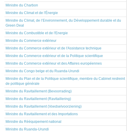
Ministre du Charbon
Ministre du Climat et de l'Énergie
Ministre du Climat, de l’Environnement, du Développement durable et du
Green Deal
Ministre du Combustible et de l'Energie
Ministre du Commerce extérieur
Ministre du Commerce extérieur et de l'Assistance technique
Ministre du Commerce extérieur et de la Politique scientifique
Ministre du Commerce extérieur et des Affaires européennes
Ministre du Congo belge et du Ruanda-Urundi
Ministre du Plan et de la Politique scientifique, membre du Cabinet restreint
de politique générale
Ministre du Ravitaillement (Bevoorrading)
Ministre du Ravitaillement (Ravitaillering)
Ministre du Ravitaillement (Voedselvoorziening)
Ministre du Ravitaillement et des Importations
Ministre du Rééquipement national
Ministre du Ruanda-Urundi