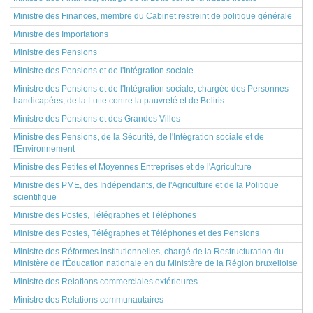
Ministre des Finances, membre du Cabinet restreint de politique générale
Ministre des Importations
Ministre des Pensions
Ministre des Pensions et de l'Intégration sociale
Ministre des Pensions et de l'Intégration sociale, chargée des Personnes
handicapées, de la Lutte contre la pauvreté et de Beliris
Ministre des Pensions et des Grandes Villes
Ministre des Pensions, de la Sécurité, de l'Intégration sociale et de
l'Environnement
Ministre des Petites et Moyennes Entreprises et de l'Agriculture
Ministre des PME, des Indépendants, de l'Agriculture et de la Politique
scientifique
Ministre des Postes, Télégraphes et Téléphones
Ministre des Postes, Télégraphes et Téléphones et des Pensions
Ministre des Réformes institutionnelles, chargé de la Restructuration du
Ministère de l'Éducation nationale en du Ministère de la Région bruxelloise
Ministre des Relations commerciales extérieures
Ministre des Relations communautaires