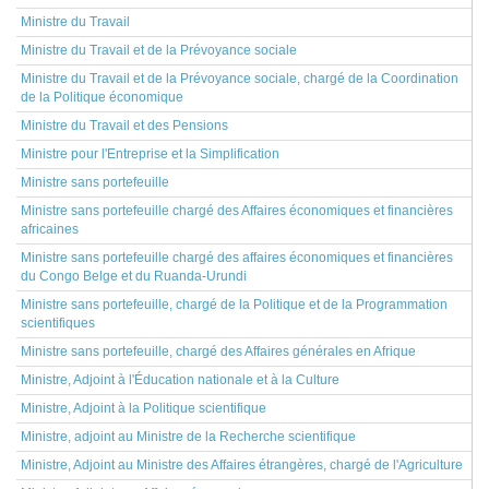
Ministre du Travail
Ministre du Travail et de la Prévoyance sociale
Ministre du Travail et de la Prévoyance sociale, chargé de la Coordination
de la Politique économique
Ministre du Travail et des Pensions
Ministre pour l'Entreprise et la Simplification
Ministre sans portefeuille
Ministre sans portefeuille chargé des Affaires économiques et financières
africaines
Ministre sans portefeuille chargé des affaires économiques et financières
du Congo Belge et du Ruanda-Urundi
Ministre sans portefeuille, chargé de la Politique et de la Programmation
scientifiques
Ministre sans portefeuille, chargé des Affaires générales en Afrique
Ministre, Adjoint à l'Éducation nationale et à la Culture
Ministre, Adjoint à la Politique scientifique
Ministre, adjoint au Ministre de la Recherche scientifique
Ministre, Adjoint au Ministre des Affaires étrangères, chargé de l'Agriculture