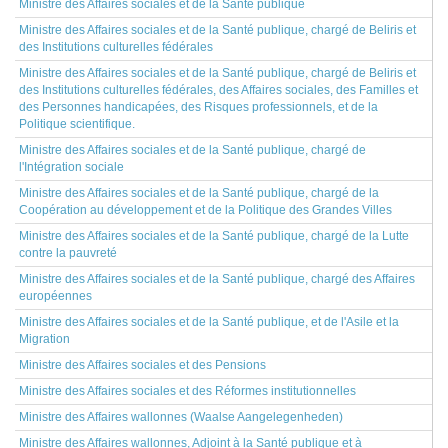
Ministre des Affaires sociales et de la Santé publique
Ministre des Affaires sociales et de la Santé publique, chargé de Beliris et
des Institutions culturelles fédérales
Ministre des Affaires sociales et de la Santé publique, chargé de Beliris et
des Institutions culturelles fédérales, des Affaires sociales, des Familles et
des Personnes handicapées, des Risques professionnels, et de la
Politique scientifique.
Ministre des Affaires sociales et de la Santé publique, chargé de
l'Intégration sociale
Ministre des Affaires sociales et de la Santé publique, chargé de la
Coopération au développement et de la Politique des Grandes Villes
Ministre des Affaires sociales et de la Santé publique, chargé de la Lutte
contre la pauvreté
Ministre des Affaires sociales et de la Santé publique, chargé des Affaires
européennes
Ministre des Affaires sociales et de la Santé publique, et de l'Asile et la
Migration
Ministre des Affaires sociales et des Pensions
Ministre des Affaires sociales et des Réformes institutionnelles
Ministre des Affaires wallonnes (Waalse Aangelegenheden)
Ministre des Affaires wallonnes, Adjoint à la Santé publique et à