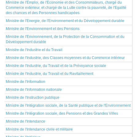
Ministre de l'Emploi, de l'Economie et des Consommateurs, chargé du
Commerce extérieur, et chargé de la Lutte contre la pauvreté, de l'Egalité
des chances et des Personnes handicapées
Ministre de l'Energie, de l'Environnement et du Développement durable
Ministre de l'Environnement et des Pensions
Ministre de l'Environnement, de la Protection de la Consommation et du
Développement durable
Ministre de l'Industrie et du Travail
Ministre de l'Industrie, des Classes moyennes et du Commerce intérieur
Ministre de l'Industrie, du Travail et de la Prévoyance sociale
Ministre de l'Industrie, du Travail et du Ravitaillement
Ministre de l'Information
Ministre de l'Information nationale
Ministre de l'Instruction publique
Ministre de l'Intégration sociale, de la Santé publique et de l'Environnement
Ministre de l'Intégration sociale, des Pensions et des Grandes Villes
Ministre de l'Intendance
Ministre de l'Intendance civile et militaire