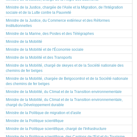
Ministre de la Justice, chargée de l'Asile et la Migration, de l'Intégration
sociale et de la Lutte contre la Pauvreté
Ministre de la Justice, du Commerce extérieur et des Réformes
Institutionnelles
Ministre de la Marine, des Postes et des Télégraphes
Ministre de la Mobilité
Ministre de la Mobilité et de l'Économie sociale
Ministre de la Mobilité et des Transports
Ministre de la Mobilité, chargé de skeyes et de la Société nationale des
chemins de fer belges
Ministre de la Mobilité, chargée de Belgocontrol et de la Société nationale
des chemins de fer belges
Ministre de la Mobilité, du Climat et de la Transition environnementale
Ministre de la Mobilité, du Climat et de la Transition environnementale,
chargé du Développement durable
Ministre de la Politique de migration et d'asile
Ministre de la Politique scientifique
Ministre de la Politique scientifique, chargé de l'Infrastructure
Ministre de la Politique scientifique, des Cantons de l'Est et du Tourisme