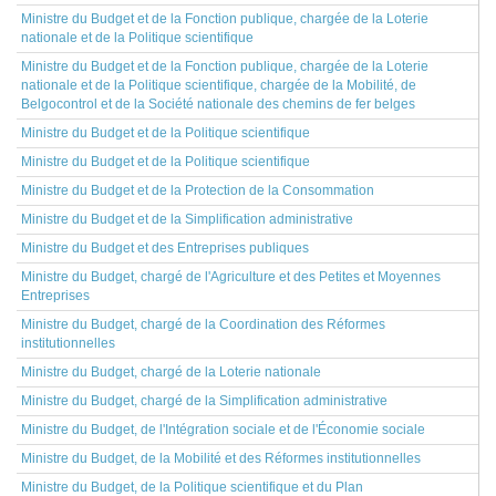
Ministre du Budget et de la Fonction publique, chargée de la Loterie
nationale et de la Politique scientifique
Ministre du Budget et de la Fonction publique, chargée de la Loterie
nationale et de la Politique scientifique, chargée de la Mobilité, de
Belgocontrol et de la Société nationale des chemins de fer belges
Ministre du Budget et de la Politique scientifique
Ministre du Budget et de la Politique scientifique
Ministre du Budget et de la Protection de la Consommation
Ministre du Budget et de la Simplification administrative
Ministre du Budget et des Entreprises publiques
Ministre du Budget, chargé de l'Agriculture et des Petites et Moyennes
Entreprises
Ministre du Budget, chargé de la Coordination des Réformes
institutionnelles
Ministre du Budget, chargé de la Loterie nationale
Ministre du Budget, chargé de la Simplification administrative
Ministre du Budget, de l'Intégration sociale et de l'Économie sociale
Ministre du Budget, de la Mobilité et des Réformes institutionnelles
Ministre du Budget, de la Politique scientifique et du Plan