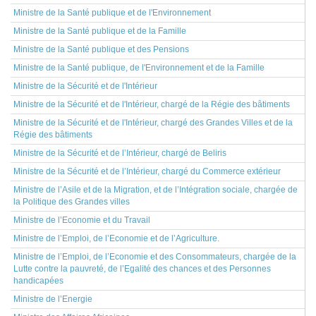
Ministre de la Santé publique et de l'Environnement
Ministre de la Santé publique et de la Famille
Ministre de la Santé publique et des Pensions
Ministre de la Santé publique, de l'Environnement et de la Famille
Ministre de la Sécurité et de l'Intérieur
Ministre de la Sécurité et de l'Intérieur, chargé de la Régie des bâtiments
Ministre de la Sécurité et de l'Intérieur, chargé des Grandes Villes et de la
Régie des bâtiments
Ministre de la Sécurité et de l’Intérieur, chargé de Beliris
Ministre de la Sécurité et de l’Intérieur, chargé du Commerce extérieur
Ministre de l’Asile et de la Migration, et de l’Intégration sociale, chargée de
la Politique des Grandes villes
Ministre de l’Economie et du Travail
Ministre de l’Emploi, de l’Economie et de l’Agriculture.
Ministre de l’Emploi, de l’Economie et des Consommateurs, chargée de la
Lutte contre la pauvreté, de l’Egalité des chances et des Personnes
handicapées
Ministre de l’Energie