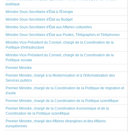
publique
Ministre-Sous-Secrétaire d'État à l'Énergie
Ministre-Sous-Secrétaire d'État au Budget
Ministre-Sous-Secrétaire d'État aux Affaires culturelles
Ministre-Sous-Secrétaire d'État aux Postes, Télégraphes et Téléphones
Ministre-Vice-Président du Conseil, chargé de la Coordination de la
Politique d'infrastructure
Ministre-Vice-Président du Conseil, chargé de la Coordination de la
Politique sociale
Premier Ministre
Premier Ministre, chargé à la Modernisation et à l'Informatisation des
Services publics
Premier Ministre, chargé de la Coordination de la Politique de migration et
d'asile
Premier Ministre, chargé de la Coordination de la Politique scientifique
Premier Ministre, chargé de la Coordination économique et de la
Coordination de la Politique scientifique
Premier Ministre, chargé des Affaires étrangères et des Affaires
européennes