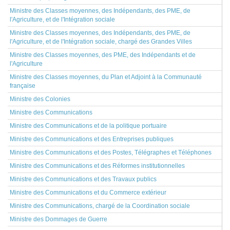
Ministre des Classes moyennes, des Indépendants, des PME, de
l'Agriculture, et de l'Intégration sociale
Ministre des Classes moyennes, des Indépendants, des PME, de
l'Agriculture, et de l'Intégration sociale, chargé des Grandes Villes
Ministre des Classes moyennes, des PME, des Indépendants et de
l'Agriculture
Ministre des Classes moyennes, du Plan et Adjoint à la Communauté
française
Ministre des Colonies
Ministre des Communications
Ministre des Communications et de la politique portuaire
Ministre des Communications et des Entreprises publiques
Ministre des Communications et des Postes, Télégraphes et Téléphones
Ministre des Communications et des Réformes institutionnelles
Ministre des Communications et des Travaux publics
Ministre des Communications et du Commerce extérieur
Ministre des Communications, chargé de la Coordination sociale
Ministre des Dommages de Guerre