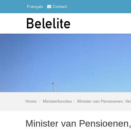
Français
Contact
Home
Ministerfuncties
Minister van Pensioenen, Vei
Minister van Pensioenen, 