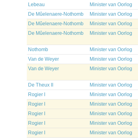
Lebeau
Minister van Oorlog
De Mûelenaere-Nothomb
Minister van Oorlog
De Mûelenaere-Nothomb
Minister van Oorlog
De Mûelenaere-Nothomb
Minister van Oorlog
Nothomb
Minister van Oorlog
Van de Weyer
Minister van Oorlog
Van de Weyer
Minister van Oorlog
De Theux II
Minister van Oorlog
Rogier I
Minister van Oorlog
Rogier I
Minister van Oorlog
Rogier I
Minister van Oorlog
Rogier I
Minister van Oorlog
Rogier I
Minister van Oorlog