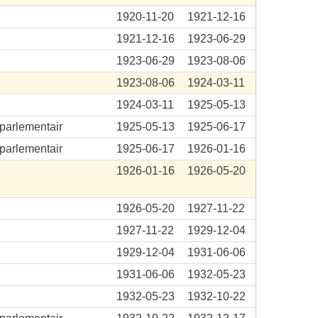
1920-11-20
1921-12-16
1921-12-16
1923-06-29
1923-06-29
1923-08-06
1923-08-06
1924-03-11
1924-03-11
1925-05-13
aparlementair
1925-05-13
1925-06-17
aparlementair
1925-06-17
1926-01-16
.
1926-01-16
1926-05-20
.
1926-05-20
1927-11-22
.
1927-11-22
1929-12-04
.
1929-12-04
1931-06-06
1931-06-06
1932-05-23
.
1932-05-23
1932-10-22