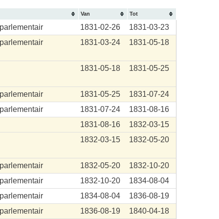
Van
Tot
aparlementair
1831-02-26
1831-03-23
aparlementair
1831-03-24
1831-05-18
1831-05-18
1831-05-25
aparlementair
1831-05-25
1831-07-24
aparlementair
1831-07-24
1831-08-16
1831-08-16
1832-03-15
.
1832-03-15
1832-05-20
aparlementair
1832-05-20
1832-10-20
aparlementair
1832-10-20
1834-08-04
aparlementair
1834-08-04
1836-08-19
aparlementair
1836-08-19
1840-04-18