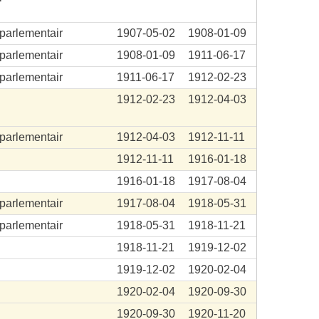
aparlementair
1907-05-02
1908-01-09
aparlementair
1908-01-09
1911-06-17
aparlementair
1911-06-17
1912-02-23
.
1912-02-23
1912-04-03
aparlementair
1912-04-03
1912-11-11
.
1912-11-11
1916-01-18
.
1916-01-18
1917-08-04
aparlementair
1917-08-04
1918-05-31
aparlementair
1918-05-31
1918-11-21
1918-11-21
1919-12-02
1919-12-02
1920-02-04
1920-02-04
1920-09-30
.
1920-09-30
1920-11-20