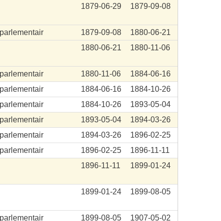
1879-06-29
1879-09-08
aparlementair
1879-09-08
1880-06-21
1880-06-21
1880-11-06
aparlementair
1880-11-06
1884-06-16
aparlementair
1884-06-16
1884-10-26
aparlementair
1884-10-26
1893-05-04
aparlementair
1893-05-04
1894-03-26
aparlementair
1894-03-26
1896-02-25
aparlementair
1896-02-25
1896-11-11
.
1896-11-11
1899-01-24
.
1899-01-24
1899-08-05
aparlementair
1899-08-05
1907-05-02