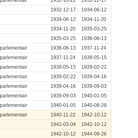
aparlementair
1932-10-22
1932-12-17
1932-12-17
1934-06-12
1934-06-12
1934-11-20
1934-11-20
1935-03-25
1935-03-25
1936-06-13
aparlementair
1936-06-13
1937-11-24
aparlementair
1937-11-24
1938-05-15
aparlementair
1938-05-15
1939-02-22
aparlementair
1939-02-22
1939-04-16
aparlementair
1939-04-16
1939-09-03
aparlementair
1939-09-03
1940-01-05
aparlementair
1940-01-05
1940-08-28
aparlementair
1940-11-22
1942-10-12
P
1942-03-04
1942-10-12
.
1942-10-12
1944-09-26