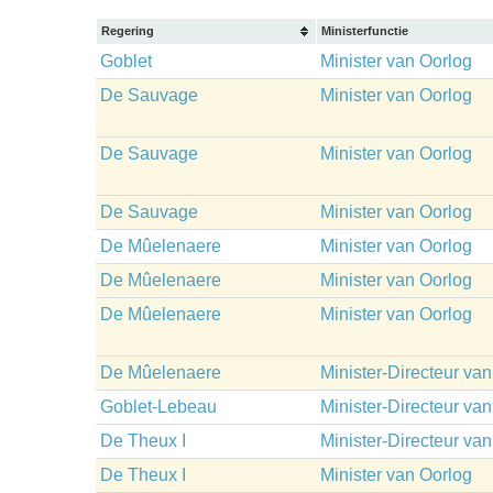
Regering
Ministerfunctie
Goblet
Minister van Oorlog
De Sauvage
Minister van Oorlog
De Sauvage
Minister van Oorlog
De Sauvage
Minister van Oorlog
De Mûelenaere
Minister van Oorlog
De Mûelenaere
Minister van Oorlog
De Mûelenaere
Minister van Oorlog
De Mûelenaere
Minister-Directeur va
Goblet-Lebeau
Minister-Directeur va
De Theux I
Minister-Directeur va
De Theux I
Minister van Oorlog