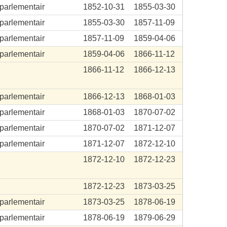
aparlementair
1852-10-31
1855-03-30
aparlementair
1855-03-30
1857-11-09
aparlementair
1857-11-09
1859-04-06
aparlementair
1859-04-06
1866-11-12
1866-11-12
1866-12-13
aparlementair
1866-12-13
1868-01-03
aparlementair
1868-01-03
1870-07-02
aparlementair
1870-07-02
1871-12-07
aparlementair
1871-12-07
1872-12-10
.
1872-12-10
1872-12-23
.
1872-12-23
1873-03-25
aparlementair
1873-03-25
1878-06-19
aparlementair
1878-06-19
1879-06-29