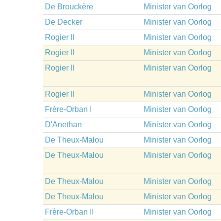
De Brouckère
Minister van Oorlog
De Decker
Minister van Oorlog
Rogier II
Minister van Oorlog
Rogier II
Minister van Oorlog
Rogier II
Minister van Oorlog
Rogier II
Minister van Oorlog
Frère-Orban I
Minister van Oorlog
D'Anethan
Minister van Oorlog
De Theux-Malou
Minister van Oorlog
De Theux-Malou
Minister van Oorlog
De Theux-Malou
Minister van Oorlog
De Theux-Malou
Minister van Oorlog
Frère-Orban II
Minister van Oorlog