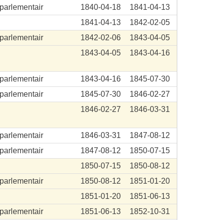
aparlementair
1840-04-18
1841-04-13
1841-04-13
1842-02-05
aparlementair
1842-02-06
1843-04-05
1843-04-05
1843-04-16
aparlementair
1843-04-16
1845-07-30
aparlementair
1845-07-30
1846-02-27
.
1846-02-27
1846-03-31
aparlementair
1846-03-31
1847-08-12
aparlementair
1847-08-12
1850-07-15
1850-07-15
1850-08-12
aparlementair
1850-08-12
1851-01-20
1851-01-20
1851-06-13
aparlementair
1851-06-13
1852-10-31