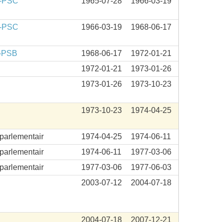
-PSC
1965-07-28
1966-03-19
-PSC
1966-03-19
1968-06-17
-PSB
1968-06-17
1972-01-21
1972-01-21
1973-01-26
1973-01-26
1973-10-23
1973-10-23
1974-04-25
aparlementair
1974-04-25
1974-06-11
aparlementair
1974-06-11
1977-03-06
aparlementair
1977-03-06
1977-06-03
2003-07-12
2004-07-18
2004-07-18
2007-12-21