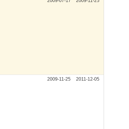
2009-07-17
2009-11-25
2009-11-25
2011-12-05