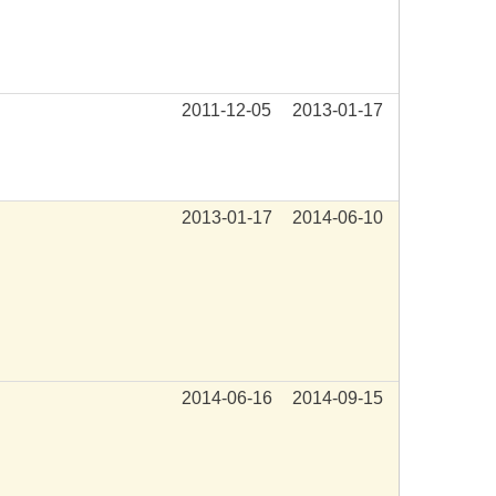
2011-12-05
2013-01-17
2013-01-17
2014-06-10
2014-06-16
2014-09-15