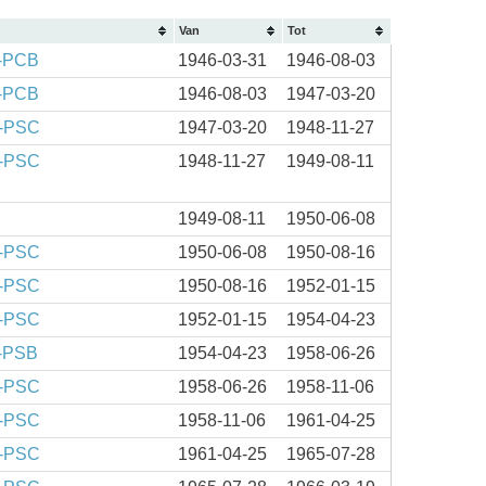
Van
Tot
-PCB
1946-03-31
1946-08-03
-PCB
1946-08-03
1947-03-20
-PSC
1947-03-20
1948-11-27
-PSC
1948-11-27
1949-08-11
1949-08-11
1950-06-08
-PSC
1950-06-08
1950-08-16
-PSC
1950-08-16
1952-01-15
-PSC
1952-01-15
1954-04-23
-PSB
1954-04-23
1958-06-26
-PSC
1958-06-26
1958-11-06
-PSC
1958-11-06
1961-04-25
-PSC
1961-04-25
1965-07-28