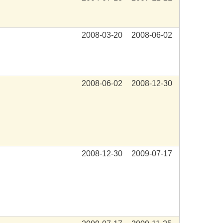
2008-03-20
2008-06-02
2008-06-02
2008-12-30
2008-12-30
2009-07-17