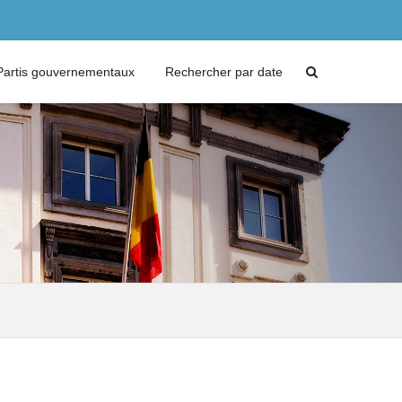
Partis gouvernementaux
Rechercher par date