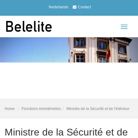
Nederlands
Contact
Toggle
navigat
Home
Fonctions ministérielles
Ministre de la Sécurité et de l'Intérieur
Ministre de la Sécurité et de