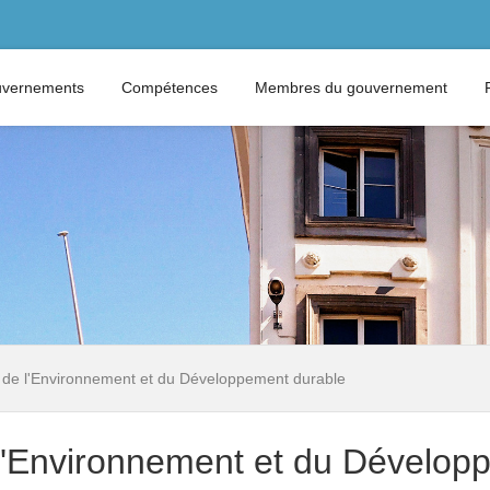
vernements
Compétences
Membres du gouvernement
e, de l'Environnement et du Développement durable
e l'Environnement et du Dévelo