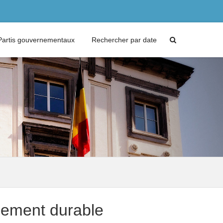
Partis gouvernementaux
Rechercher par date
ppement durable