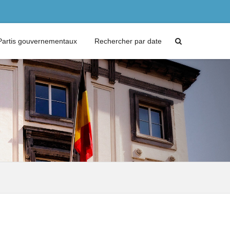
Partis gouvernementaux
Rechercher par date