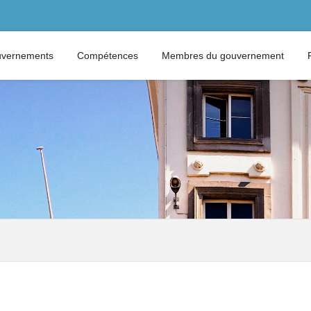
vernements
Compétences
Membres du gouvernement