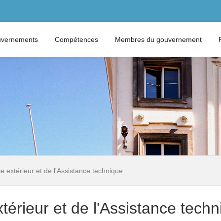
vernements
Compétences
Membres du gouvernement
 extérieur et de l'Assistance technique
érieur et de l'Assistance techn