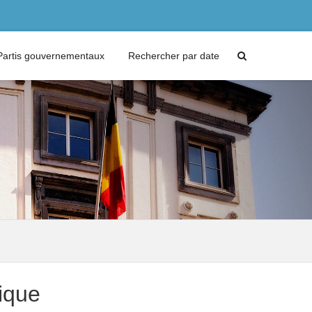
Partis gouvernementaux
Rechercher par date
ique