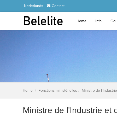
Nederlands
Contact
Home
Info
Gou
Home
Fonctions ministérielles
Ministre de l'Industrie
Ministre de l'Industrie et 