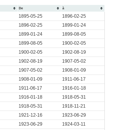
De
à
1895-05-25
1896-02-25
1896-02-25
1899-01-24
1899-01-24
1899-08-05
1899-08-05
1900-02-05
1900-02-05
1902-08-19
1902-08-19
1907-05-02
1907-05-02
1908-01-09
1908-01-09
1911-06-17
1911-06-17
1916-01-18
1916-01-18
1918-05-31
1918-05-31
1918-11-21
1921-12-16
1923-06-29
1923-06-29
1924-03-11