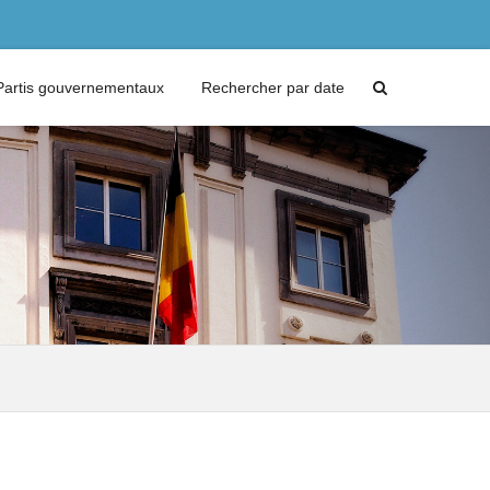
Partis gouvernementaux
Rechercher par date