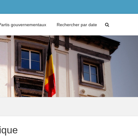
Partis gouvernementaux
Rechercher par date
ique