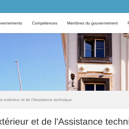
vernements
Compétences
Membres du gouvernement
 extérieur et de l'Assistance technique
érieur et de l'Assistance techn