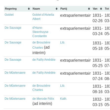
Regering
Naam
Partij
Van
Tot
Goblet
Goblet d'Alviella
extraparlementair
1831-
18
Albert
02-26
03
De Sauvage
d'Hane-
extraparlementair
1831-
18
Steenhuyse
03-24
05
Constantin
De Sauvage
de Brouckère
Lib.
1831-
18
(ad
Charles
05-18
05
interim)
De Sauvage
de Failly Amédée
extraparlementair
1831-
18
05-25
07
De Mûelenaere
de Failly Amédée
extraparlementair
1831-
18
07-24
08
De Mûelenaere
de Brouckère
Lib.
1831-
18
Charles
08-16
03
De Mûelenaere
de Merode Félix
Kath.
1832-
18
(ad interim)
03-15
05