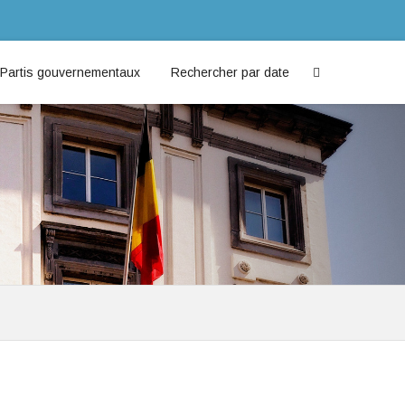
Partis gouvernementaux
Rechercher par date