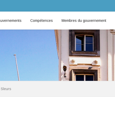
uvernements
Compétences
Membres du gouvernement
 Sleurs